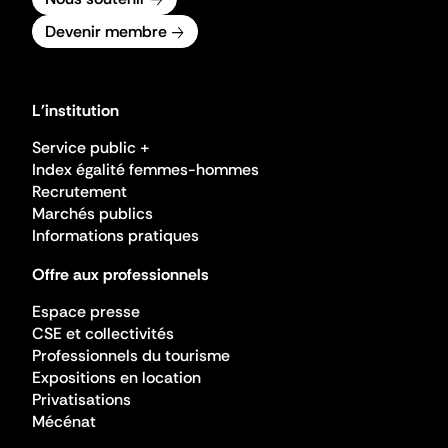
Devenir membre
L'institution
Service public +
Index égalité femmes-hommes
Recrutement
Marchés publics
Informations pratiques
Offre aux professionnels
Espace presse
CSE et collectivités
Professionnels du tourisme
Expositions en location
Privatisations
Mécénat