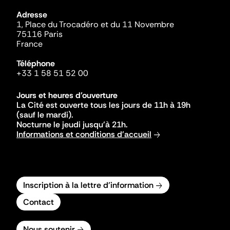
Adresse
1, Place du Trocadéro et du 11 Novembre
75116 Paris
France
Téléphone
+33 1 58 51 52 00
Jours et heures d'ouverture
La Cité est ouverte tous les jours de 11h à 19h
(sauf le mardi).
Nocturne le jeudi jusqu'à 21h.
Informations et conditions d'accueil
Inscription à la lettre d'information
Contact
Nous soutenir