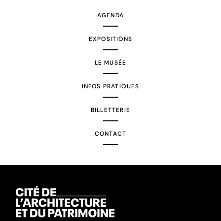
AGENDA
EXPOSITIONS
LE MUSÉE
INFOS PRATIQUES
BILLETTERIE
CONTACT