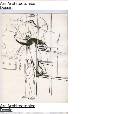
Ars Architectonica
Dessin
Ars Architectonica
Dessin