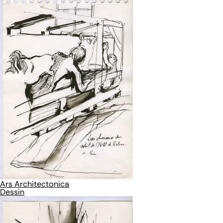
Ars Architectonica
Dessin