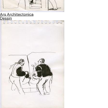
Ars Architectonica
Dessin