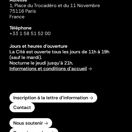
1, Place du Trocadéro et du 11 Novembre
75116 Paris
France
Téléphone
+33 1 58 51 52 00
Jours et heures d'ouverture
La Cité est ouverte tous les jours de 11h à 19h
(sauf le mardi).
Nocturne le jeudi jusqu'à 21h.
Informations et conditions d'accueil
Inscription à la lettre d'information
Contact
Nous soutenir