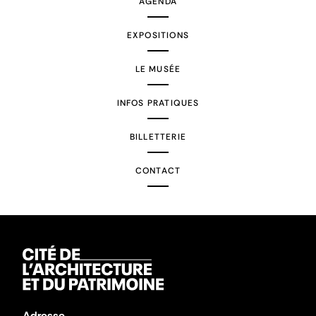
AGENDA
EXPOSITIONS
LE MUSÉE
INFOS PRATIQUES
BILLETTERIE
CONTACT
Adresse