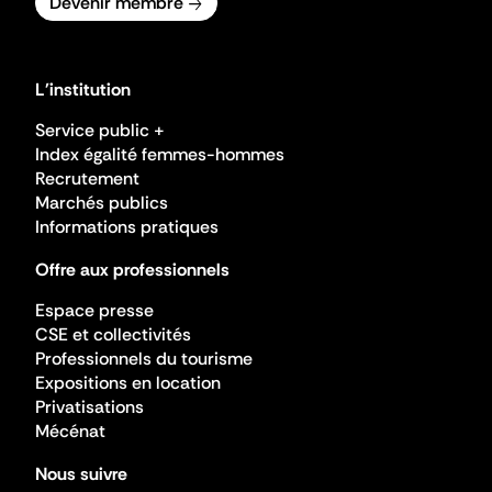
Devenir membre
L'institution
Service public +
Index égalité femmes-hommes
Recrutement
Marchés publics
Informations pratiques
Offre aux professionnels
Espace presse
CSE et collectivités
Professionnels du tourisme
Expositions en location
Privatisations
Mécénat
Nous suivre