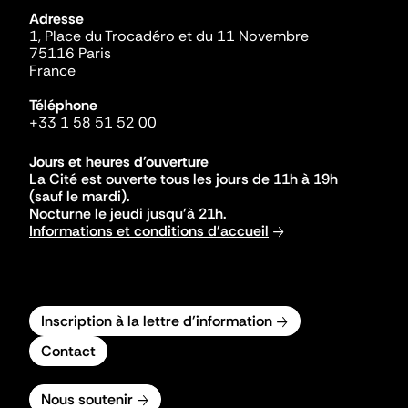
Adresse
1, Place du Trocadéro et du 11 Novembre
75116 Paris
France
Téléphone
+33 1 58 51 52 00
Jours et heures d'ouverture
La Cité est ouverte tous les jours de 11h à 19h
(sauf le mardi).
Nocturne le jeudi jusqu'à 21h.
Informations et conditions d'accueil
Inscription à la lettre d'information
Contact
Nous soutenir