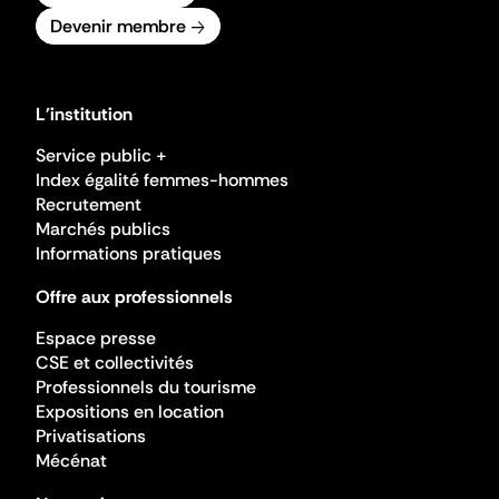
Devenir membre
L'institution
Service public +
Index égalité femmes-hommes
Recrutement
Marchés publics
Informations pratiques
Offre aux professionnels
Espace presse
CSE et collectivités
Professionnels du tourisme
Expositions en location
Privatisations
Mécénat