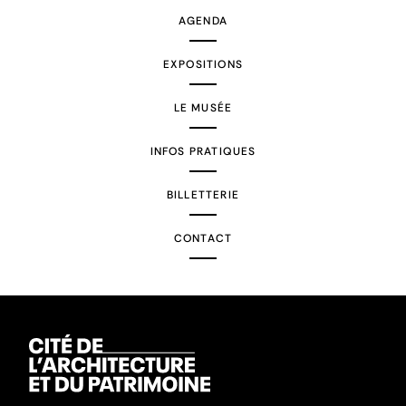
AGENDA
EXPOSITIONS
LE MUSÉE
INFOS PRATIQUES
BILLETTERIE
CONTACT