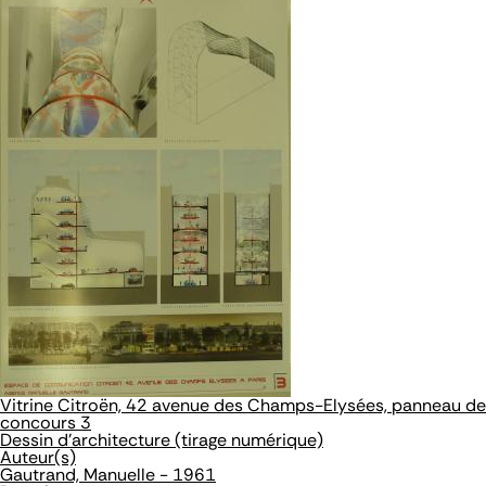
Vitrine Citroën, 42 avenue des Champs-Elysées, panneau de
concours 3
Dessin d'architecture (tirage numérique)
Auteur(s)
Gautrand, Manuelle - 1961