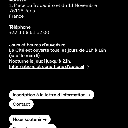
1, Place du Trocadéro et du 11 Novembre
75116 Paris
France
Téléphone
+33 1 58 51 52 00
Jours et heures d'ouverture
La Cité est ouverte tous les jours de 11h à 19h
(sauf le mardi).
Nocturne le jeudi jusqu'à 21h.
Informations et conditions d'accueil
Inscription à la lettre d'information
Contact
Nous soutenir