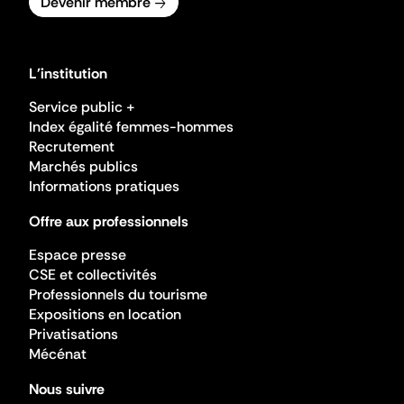
Devenir membre
L'institution
Service public +
Index égalité femmes-hommes
Recrutement
Marchés publics
Informations pratiques
Offre aux professionnels
Espace presse
CSE et collectivités
Professionnels du tourisme
Expositions en location
Privatisations
Mécénat
Nous suivre