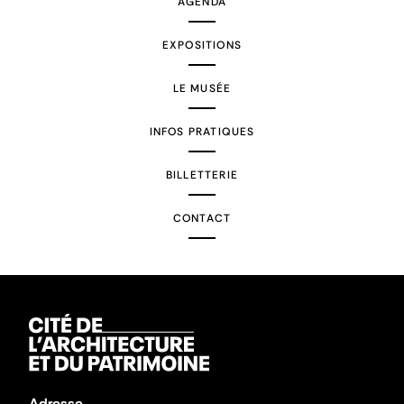
AGENDA
EXPOSITIONS
LE MUSÉE
INFOS PRATIQUES
BILLETTERIE
CONTACT
Adresse