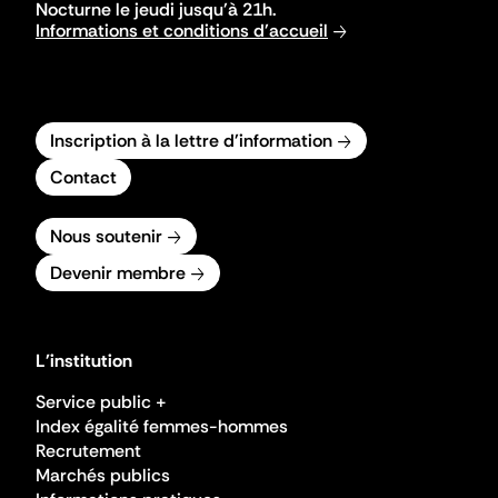
Nocturne le jeudi jusqu'à 21h.
Informations et conditions d'accueil
Inscription à la lettre d'information
Contact
Nous soutenir
Devenir membre
L'institution
Service public +
Index égalité femmes-hommes
Recrutement
Marchés publics