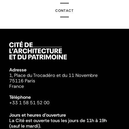
CONTACT
Adresse
1, Place du Trocadéro et du 11 Novembre
75116 Paris
France
Téléphone
+33 1 58 51 52 00
Jours et heures d'ouverture
La Cité est ouverte tous les jours de 11h à 19h
(sauf le mardi).