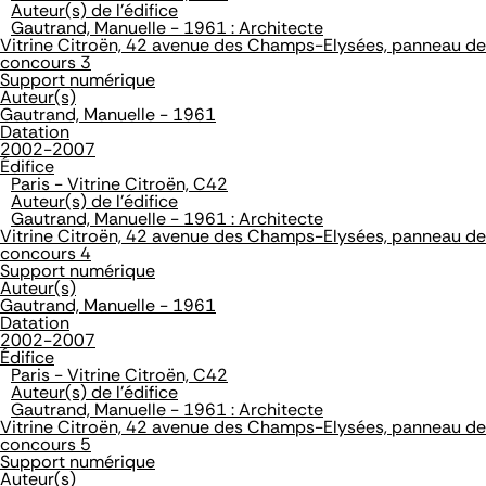
Auteur(s) de l'édifice
Gautrand, Manuelle - 1961 : Architecte
Vitrine Citroën, 42 avenue des Champs-Elysées, panneau de
concours 3
Support numérique
Auteur(s)
Gautrand, Manuelle - 1961
Datation
2002-2007
Édifice
Paris - Vitrine Citroën, C42
Auteur(s) de l'édifice
Gautrand, Manuelle - 1961 : Architecte
Vitrine Citroën, 42 avenue des Champs-Elysées, panneau de
concours 4
Support numérique
Auteur(s)
Gautrand, Manuelle - 1961
Datation
2002-2007
Édifice
Paris - Vitrine Citroën, C42
Auteur(s) de l'édifice
Gautrand, Manuelle - 1961 : Architecte
Vitrine Citroën, 42 avenue des Champs-Elysées, panneau de
concours 5
Support numérique
Auteur(s)