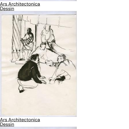
Ars Architectonica
Dessin
Ars Architectonica
Dessin