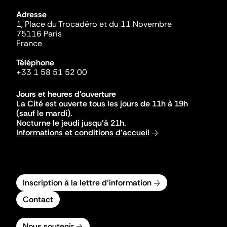
Adresse
1, Place du Trocadéro et du 11 Novembre
75116 Paris
France
Téléphone
+33 1 58 51 52 00
Jours et heures d'ouverture
La Cité est ouverte tous les jours de 11h à 19h
(sauf le mardi).
Nocturne le jeudi jusqu'à 21h.
Informations et conditions d'accueil
Inscription à la lettre d'information
Contact
Nous soutenir