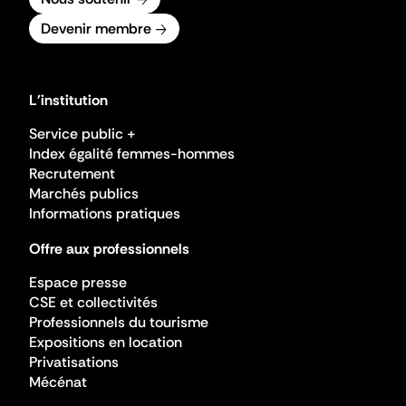
Devenir membre
L'institution
Service public +
Index égalité femmes-hommes
Recrutement
Marchés publics
Informations pratiques
Offre aux professionnels
Espace presse
CSE et collectivités
Professionnels du tourisme
Expositions en location
Privatisations
Mécénat