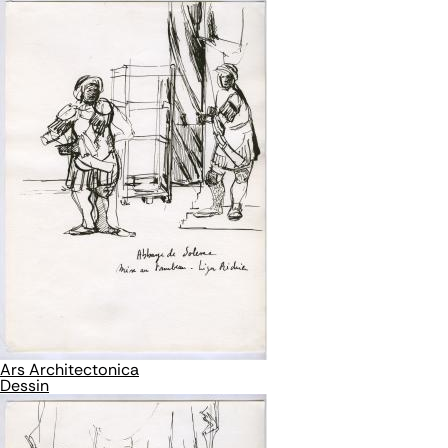
Ars Architectonica
Dessin