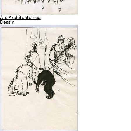
Ars Architectonica
Dessin