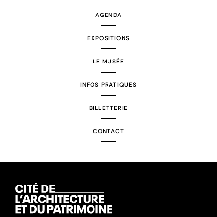
AGENDA
EXPOSITIONS
LE MUSÉE
INFOS PRATIQUES
BILLETTERIE
CONTACT