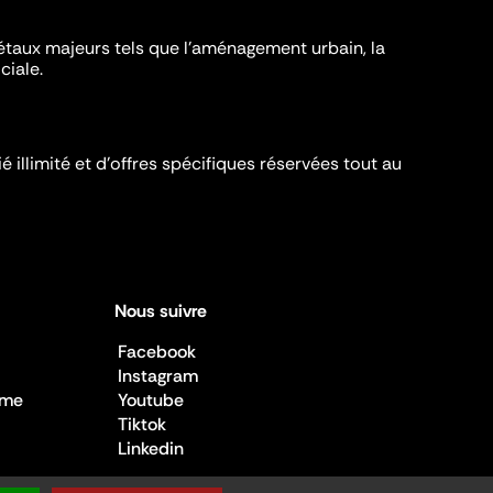
iétaux majeurs tels que l'aménagement urbain, la
ciale.
é illimité et d’offres spécifiques réservées tout au
Nous suivre
Facebook
Instagram
sme
Youtube
Tiktok
Linkedin