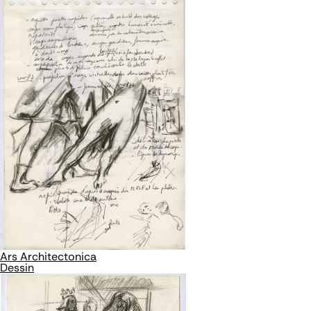
Ars Architectonica
Dessin