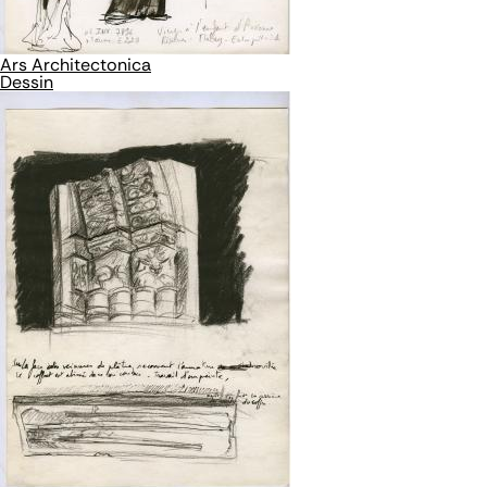
Ars Architectonica
Dessin