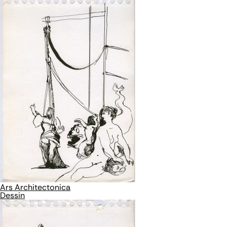
Ars Architectonica
Dessin