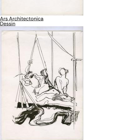
Ars Architectonica
Dessin