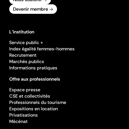
Devenir membre
L'institution
Service public +
Index égalité femmes-hommes
Recrutement
Marchés publics
Informations pratiques
Offre aux professionnels
Espace presse
CSE et collectivités
Professionnels du tourisme
Expositions en location
Privatisations
Mécénat