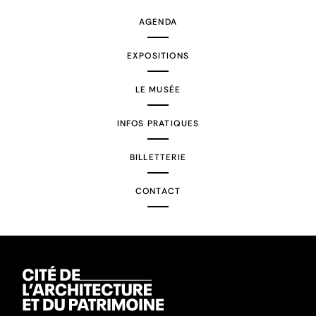
AGENDA
EXPOSITIONS
LE MUSÉE
INFOS PRATIQUES
BILLETTERIE
CONTACT