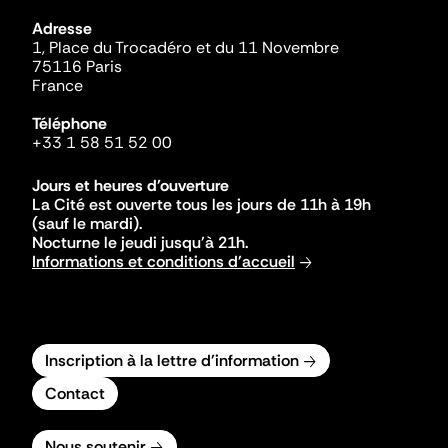
Adresse
1, Place du Trocadéro et du 11 Novembre
75116 Paris
France
Téléphone
+33 1 58 51 52 00
Jours et heures d'ouverture
La Cité est ouverte tous les jours de 11h à 19h
(sauf le mardi).
Nocturne le jeudi jusqu'à 21h.
Informations et conditions d'accueil
Inscription à la lettre d'information
Contact
Nous soutenir