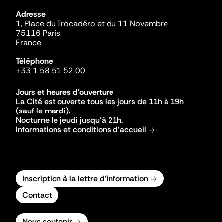
Adresse
1, Place du Trocadéro et du 11 Novembre
75116 Paris
France
Téléphone
+33 1 58 51 52 00
Jours et heures d'ouverture
La Cité est ouverte tous les jours de 11h à 19h
(sauf le mardi).
Nocturne le jeudi jusqu'à 21h.
Informations et conditions d'accueil
Inscription à la lettre d'information
Contact
Nous soutenir