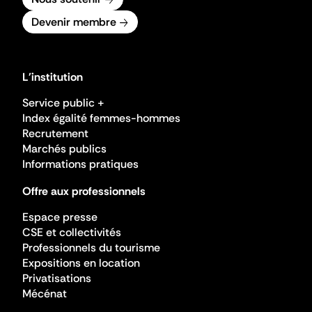
Devenir membre
L'institution
Service public +
Index égalité femmes-hommes
Recrutement
Marchés publics
Informations pratiques
Offre aux professionnels
Espace presse
CSE et collectivités
Professionnels du tourisme
Expositions en location
Privatisations
Mécénat