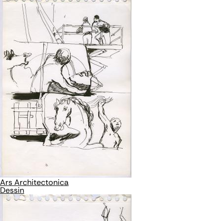
Ars Architectonica
Dessin