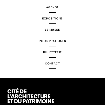
AGENDA
EXPOSITIONS
LE MUSÉE
INFOS PRATIQUES
BILLETTERIE
CONTACT