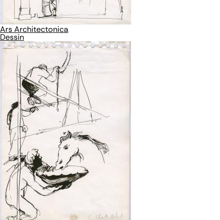
Ars Architectonica
Dessin