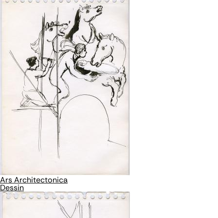
Ars Architectonica
Dessin