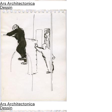
Ars Architectonica
Dessin
Ars Architectonica
Dessin