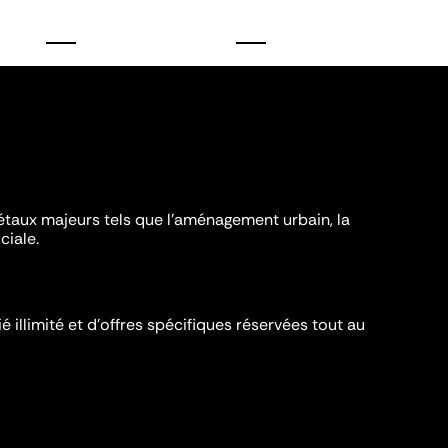
iétaux majeurs tels que l'aménagement urbain, la
ciale.
é illimité et d’offres spécifiques réservées tout au