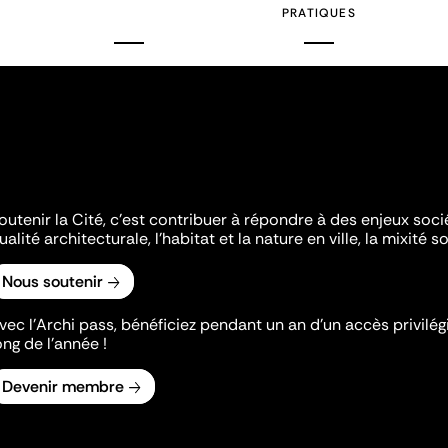
PRATIQUES
outenir la Cité, c'est contribuer à répondre à des enjeux soc
ualité architecturale, l'habitat et la nature en ville, la mixité so
Nous soutenir
vec l’Archi pass, bénéficiez pendant un an d’un accès privilégi
ong de l’année !
Devenir membre