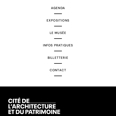
AGENDA
EXPOSITIONS
LE MUSÉE
INFOS PRATIQUES
BILLETTERIE
CONTACT