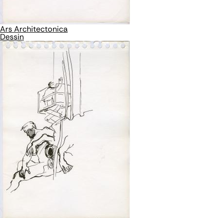
Ars Architectonica
Dessin