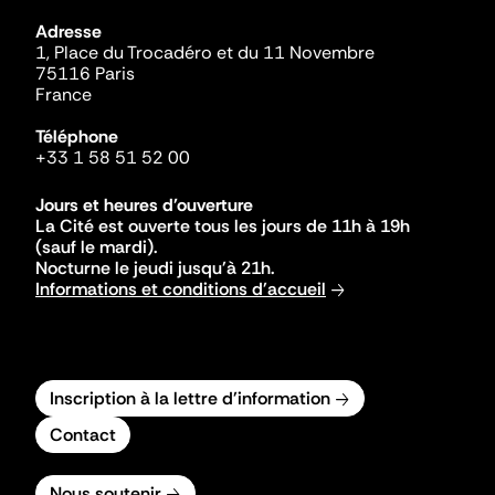
Adresse
1, Place du Trocadéro et du 11 Novembre
75116 Paris
France
Téléphone
+33 1 58 51 52 00
Jours et heures d'ouverture
La Cité est ouverte tous les jours de 11h à 19h
(sauf le mardi).
Nocturne le jeudi jusqu'à 21h.
Informations et conditions d'accueil
Inscription à la lettre d'information
Contact
Nous soutenir