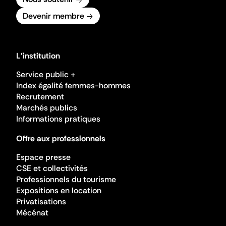
Devenir membre
L'institution
Service public +
Index égalité femmes-hommes
Recrutement
Marchés publics
Informations pratiques
Offre aux professionnels
Espace presse
CSE et collectivités
Professionnels du tourisme
Expositions en location
Privatisations
Mécénat