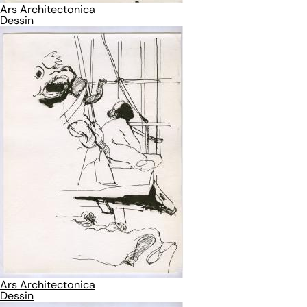
Ars Architectonica
Dessin
Ars Architectonica
Dessin