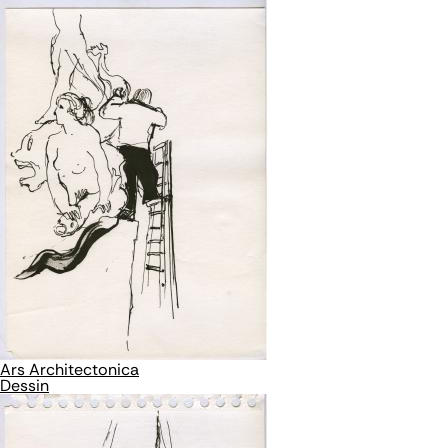
Ars Architectonica
Dessin