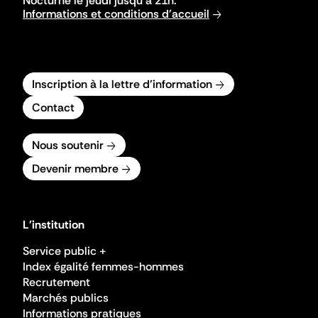
Nocturne le jeudi jusqu'à 21h.
Informations et conditions d'accueil
Inscription à la lettre d'information
Contact
Nous soutenir
Devenir membre
L'institution
Service public +
Index égalité femmes-hommes
Recrutement
Marchés publics
Informations pratiques