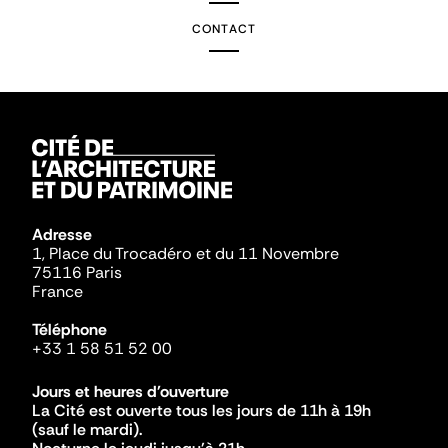
CONTACT
Adresse
1, Place du Trocadéro et du 11 Novembre
75116 Paris
France
Téléphone
+33 1 58 51 52 00
Jours et heures d'ouverture
La Cité est ouverte tous les jours de 11h à 19h
(sauf le mardi).