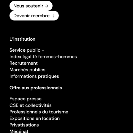
Nous soutenir
Devenir membre
L'institution
Service public +
Index égalité femmes-hommes
Recrutement
Marchés publics
Informations pratiques
Offre aux professionnels
Espace presse
CSE et collectivités
Professionnels du tourisme
Expositions en location
Privatisations
Mécénat