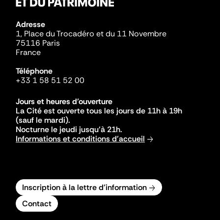
Adresse
1, Place du Trocadéro et du 11 Novembre
75116 Paris
France
Téléphone
+33 1 58 51 52 00
Jours et heures d'ouverture
La Cité est ouverte tous les jours de 11h à 19h
(sauf le mardi).
Nocturne le jeudi jusqu'à 21h.
Informations et conditions d'accueil
Inscription à la lettre d'information
Contact