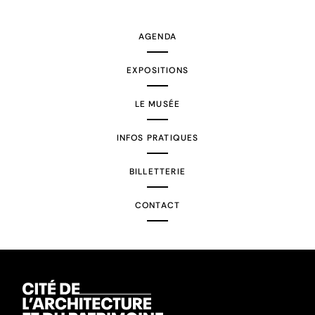
suivante
AGENDA
EXPOSITIONS
LE MUSÉE
INFOS PRATIQUES
BILLETTERIE
CONTACT