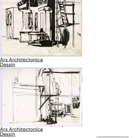
Ars Architectonica
Dessin
Ars Architectonica
Dessin