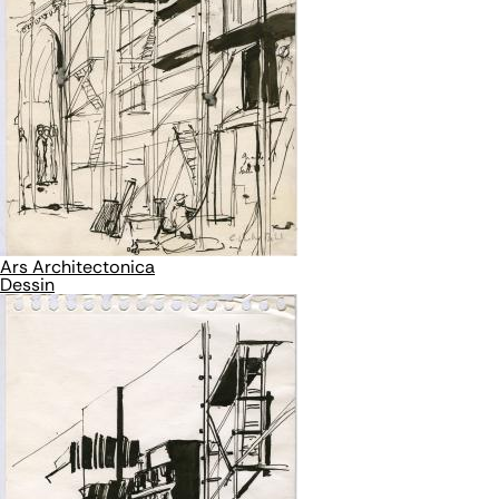
Ars Architectonica
Dessin