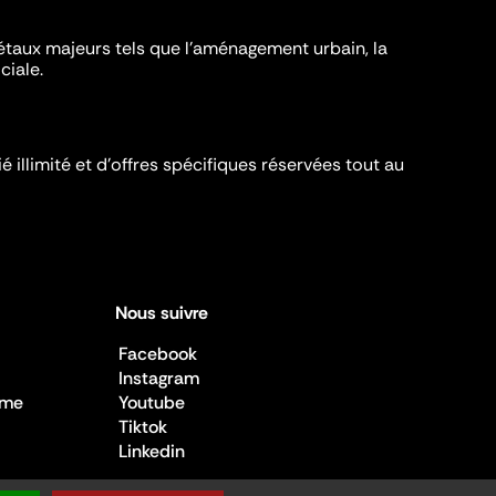
iétaux majeurs tels que l'aménagement urbain, la
ciale.
é illimité et d’offres spécifiques réservées tout au
Nous suivre
Facebook
Instagram
sme
Youtube
Tiktok
Linkedin