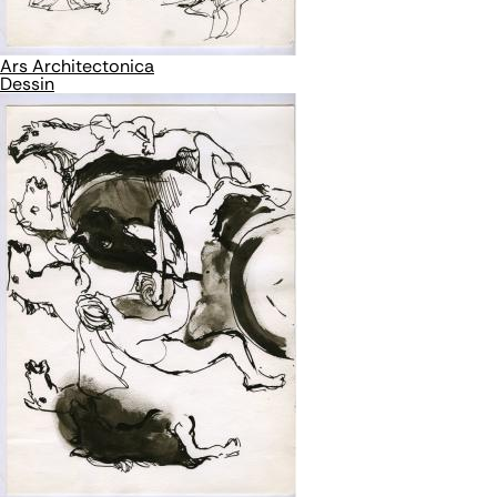
Ars Architectonica
Dessin