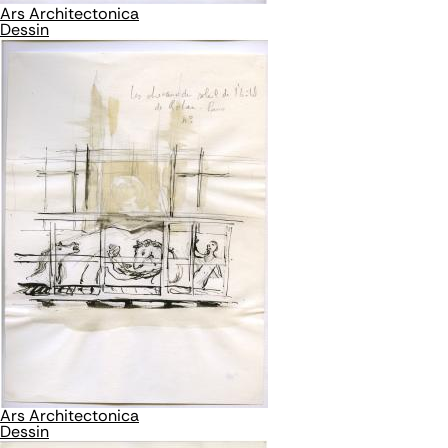
Ars Architectonica
Dessin
Ars Architectonica
Dessin