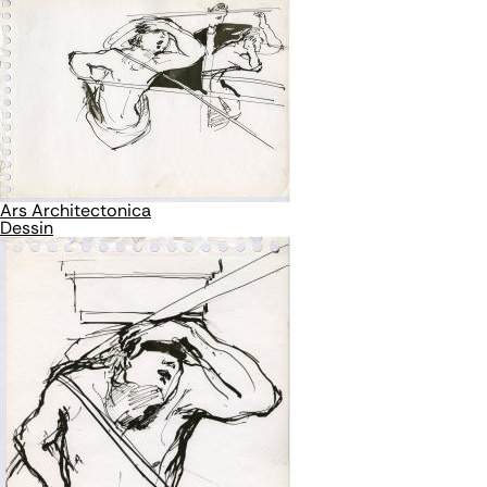
Ars Architectonica
Dessin