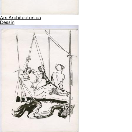
Ars Architectonica
Dessin