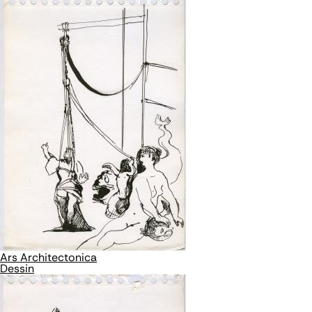
Ars Architectonica
Dessin