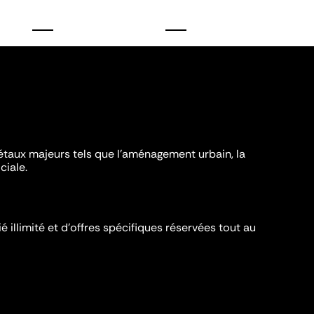
iétaux majeurs tels que l'aménagement urbain, la
ciale.
é illimité et d’offres spécifiques réservées tout au