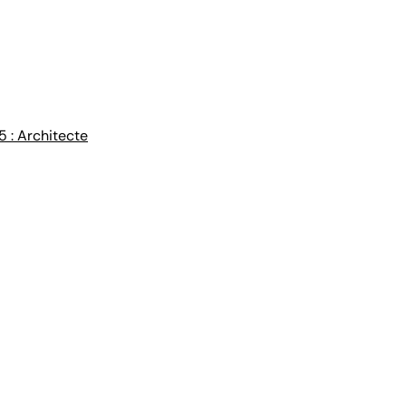
5 : Architecte