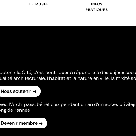
LE MUSÉE
INFOS
PRATIQUES
outenir la Cité, c'est contribuer à répondre à des enjeux soc
ualité architecturale, l'habitat et la nature en ville, la mixité so
Nous soutenir
vec l’Archi pass, bénéficiez pendant un an d’un accès privilégi
ong de l’année !
Devenir membre