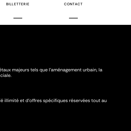
BILLETTERIE
CONTACT
iétaux majeurs tels que l'aménagement urbain, la
ciale.
é illimité et d’offres spécifiques réservées tout au