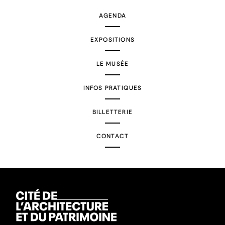
AGENDA
EXPOSITIONS
LE MUSÉE
INFOS PRATIQUES
BILLETTERIE
CONTACT