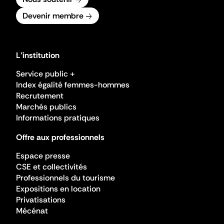
Devenir membre
L'institution
Service public +
Index égalité femmes-hommes
Recrutement
Marchés publics
Informations pratiques
Offre aux professionnels
Espace presse
CSE et collectivités
Professionnels du tourisme
Expositions en location
Privatisations
Mécénat