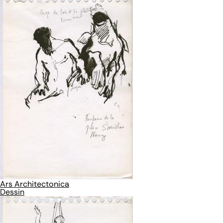
Ars Architectonica
Dessin