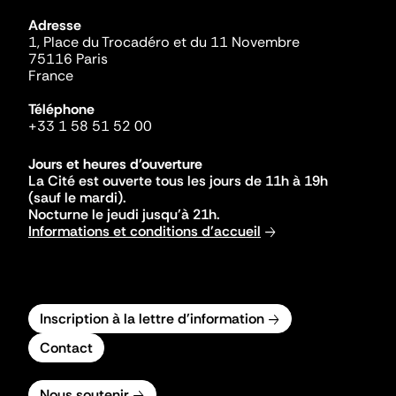
Adresse
1, Place du Trocadéro et du 11 Novembre
75116 Paris
France
Téléphone
+33 1 58 51 52 00
Jours et heures d'ouverture
La Cité est ouverte tous les jours de 11h à 19h
(sauf le mardi).
Nocturne le jeudi jusqu'à 21h.
Informations et conditions d'accueil
Inscription à la lettre d'information
Contact
Nous soutenir