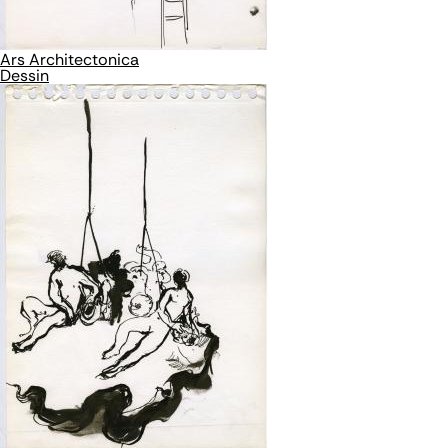
Ars Architectonica
Dessin