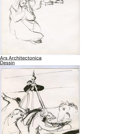
Ars Architectonica
Dessin