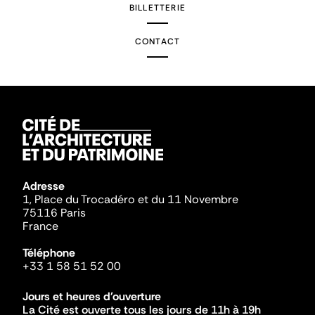
BILLETTERIE
CONTACT
Adresse
1, Place du Trocadéro et du 11 Novembre
75116 Paris
France
Téléphone
+33 1 58 51 52 00
Jours et heures d'ouverture
La Cité est ouverte tous les jours de 11h à 19h