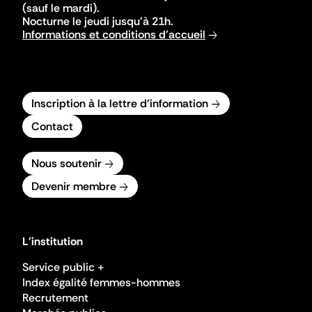
(sauf le mardi).
Nocturne le jeudi jusqu'à 21h.
Informations et conditions d'accueil
Inscription à la lettre d'information
Contact
Nous soutenir
Devenir membre
L'institution
Service public +
Index égalité femmes-hommes
Recrutement