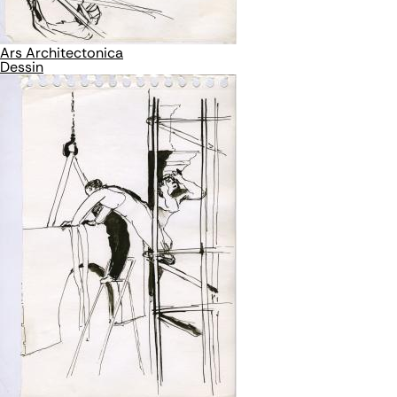
Ars Architectonica
Dessin