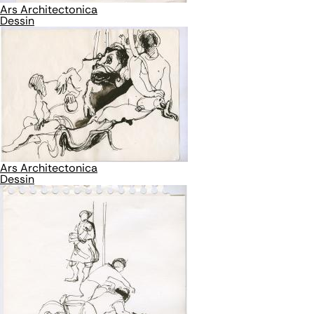
Ars Architectonica
Dessin
Ars Architectonica
Dessin