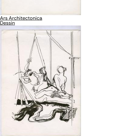
Ars Architectonica
Dessin