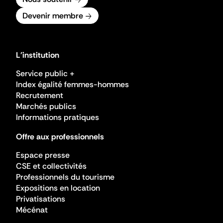
Devenir membre
L'institution
Service public +
Index égalité femmes-hommes
Recrutement
Marchés publics
Informations pratiques
Offre aux professionnels
Espace presse
CSE et collectivités
Professionnels du tourisme
Expositions en location
Privatisations
Mécénat