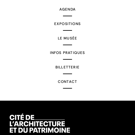
AGENDA
EXPOSITIONS
LE MUSÉE
INFOS PRATIQUES
BILLETTERIE
CONTACT