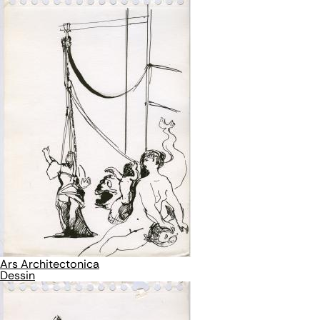
Ars Architectonica
Dessin