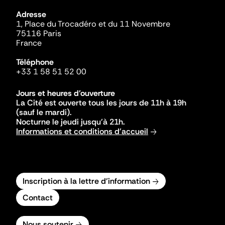
Adresse
1, Place du Trocadéro et du 11 Novembre
75116 Paris
France
Téléphone
+33 1 58 51 52 00
Jours et heures d'ouverture
La Cité est ouverte tous les jours de 11h à 19h
(sauf le mardi).
Nocturne le jeudi jusqu'à 21h.
Informations et conditions d'accueil
Inscription à la lettre d'information
Contact
Nous soutenir