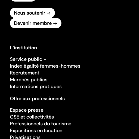
Nous soutenir
Devenir membre
L'institution
Service public +
Index égalité femmes-hommes
Recrutement
Marchés publics
Informations pratiques
Offre aux professionnels
Espace presse
CSE et collectivités
Professionnels du tourisme
Expositions en location
Privatisations