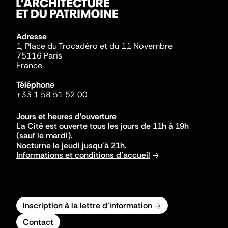
Adresse
1, Place du Trocadéro et du 11 Novembre
75116 Paris
France
Téléphone
+33 1 58 51 52 00
Jours et heures d'ouverture
La Cité est ouverte tous les jours de 11h à 19h
(sauf le mardi).
Nocturne le jeudi jusqu'à 21h.
Informations et conditions d'accueil
Inscription à la lettre d'information
Contact