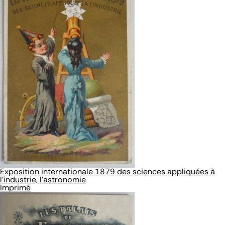
Exposition internationale 1879 des sciences appliquées à
l'industrie, l'astronomie
Imprimé