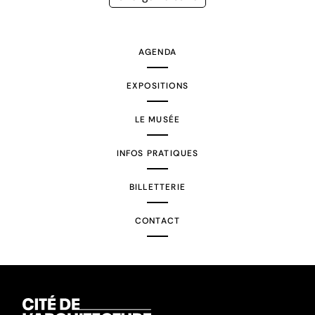
suivante
AGENDA
EXPOSITIONS
LE MUSÉE
INFOS PRATIQUES
BILLETTERIE
CONTACT