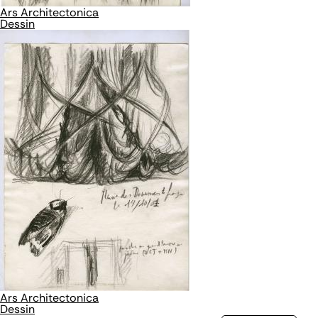
Ars Architectonica
Dessin
Ars Architectonica
Dessin