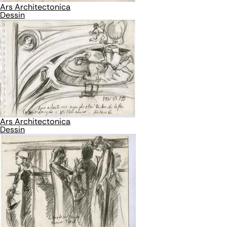
Ars Architectonica
Dessin
Ars Architectonica
Dessin