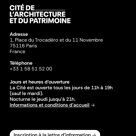
Adresse
1, Place du Trocadéro et du 11 Novembre
75116 Paris
France
Téléphone
+33 1 58 51 52 00
Jours et heures d'ouverture
La Cité est ouverte tous les jours de 11h à 19h
(sauf le mardi).
Nocturne le jeudi jusqu'à 21h.
Informations et conditions d'accueil
Inscription à la lettre d'information