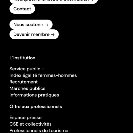
Contact
Nous soutenir
Devenir membre
L'institution
Service public +
Index égalité femmes-hommes
Recrutement
Marchés publics
Informations pratiques
Offre aux professionnels
Espace presse
CSE et collectivités
Professionnels du tourisme