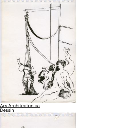
Ars Architectonica
Dessin