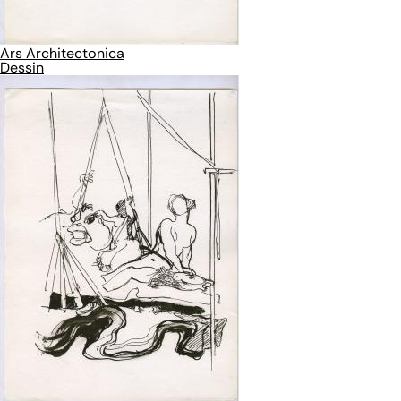
Ars Architectonica
Dessin