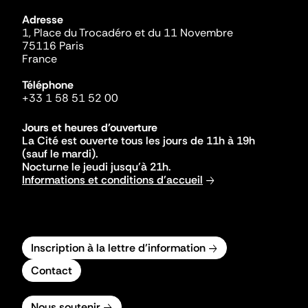
Adresse
1, Place du Trocadéro et du 11 Novembre
75116 Paris
France
Téléphone
+33 1 58 51 52 00
Jours et heures d'ouverture
La Cité est ouverte tous les jours de 11h à 19h
(sauf le mardi).
Nocturne le jeudi jusqu'à 21h.
Informations et conditions d'accueil
Inscription à la lettre d'information
Contact
Nous soutenir