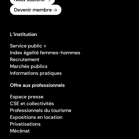
Devenir membre
L'institution
Service public +
Index égalité femmes-hommes
Recrutement
Marchés publics
Informations pratiques
Offre aux professionnels
Espace presse
CSE et collectivités
Professionnels du tourisme
Expositions en location
Privatisations
Mécénat