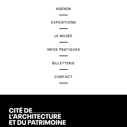
AGENDA
EXPOSITIONS
LE MUSÉE
INFOS PRATIQUES
BILLETTERIE
CONTACT