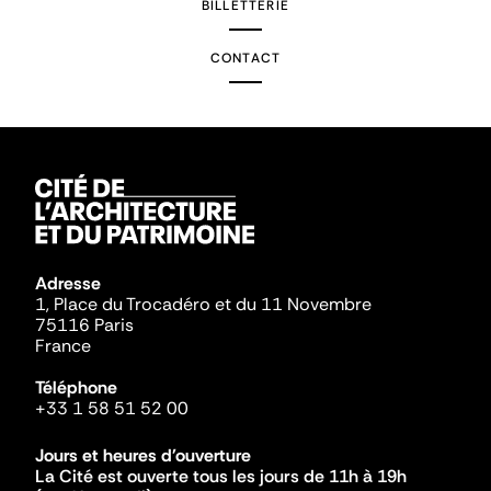
BILLETTERIE
CONTACT
Adresse
1, Place du Trocadéro et du 11 Novembre
75116 Paris
France
Téléphone
+33 1 58 51 52 00
Jours et heures d'ouverture
La Cité est ouverte tous les jours de 11h à 19h