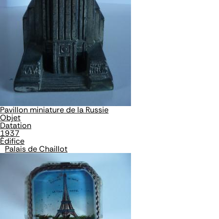
Pavillon miniature de la Russie
Objet
Datation
1937
Édifice
Palais de Chaillot