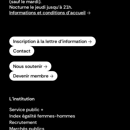
(sauf le mardi).
Nocturne le jeudi jusqu'à 21h.
Informations et conditions d'accueil
Inscription à la lettre d'information
Contact
Nous soutenir
Devenir membre
L'institution
Service public +
Index égalité femmes-hommes
Recrutement
Marchés publics