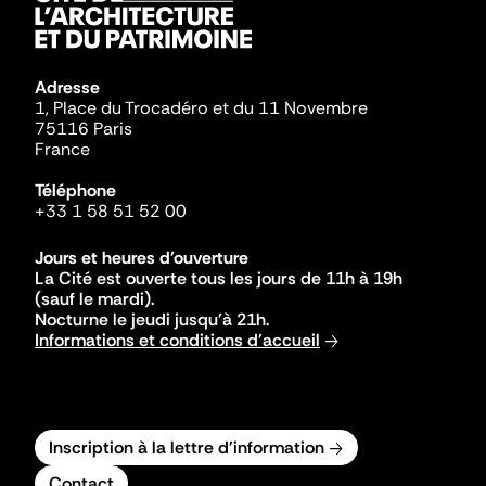
Adresse
1, Place du Trocadéro et du 11 Novembre
75116 Paris
France
Téléphone
+33 1 58 51 52 00
Jours et heures d'ouverture
La Cité est ouverte tous les jours de 11h à 19h
(sauf le mardi).
Nocturne le jeudi jusqu'à 21h.
Informations et conditions d'accueil
Inscription à la lettre d'information
Contact