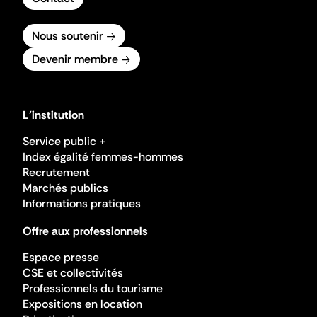
Nous soutenir
Devenir membre
L'institution
Service public +
Index égalité femmes-hommes
Recrutement
Marchés publics
Informations pratiques
Offre aux professionnels
Espace presse
CSE et collectivités
Professionnels du tourisme
Expositions en location