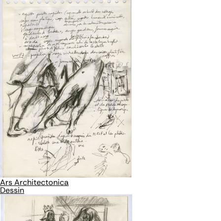
Ars Architectonica
Dessin