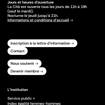
Jours et heures d'ouverture
La Cité est ouverte tous les jours de 11h à 19h
(sauf le mardi).
Nocturne le jeudi jusqu'à 21h.
Informations et conditions d'accueil
Inscription à la lettre d'information
Contact
Nous soutenir
Devenir membre
L'institution
Service public +
Index égalité femmes-hommes