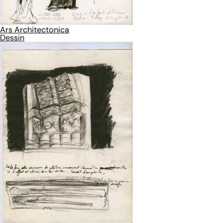
Ars Architectonica
Dessin