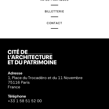
BILLETTERIE
CONTACT
Adresse
1, Place du Trocadéro et du 11 Novembre
75116 Paris
France
Téléphone
+33 1 58 51 52 00