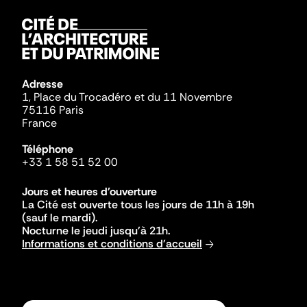
Adresse
1, Place du Trocadéro et du 11 Novembre
75116 Paris
France
Téléphone
+33 1 58 51 52 00
Jours et heures d'ouverture
La Cité est ouverte tous les jours de 11h à 19h
(sauf le mardi).
Nocturne le jeudi jusqu'à 21h.
Informations et conditions d'accueil