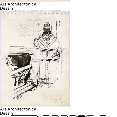
Ars Architectonica
Dessin
Ars Architectonica
Dessin