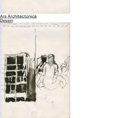
Ars Architectonica
Dessin