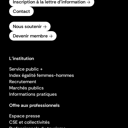
Inscription à la lettre d'information
Contact
Nous soutenir
Devenir membre
L'institution
Service public +
Index égalité femmes-hommes
Recrutement
Marchés publics
Informations pratiques
Offre aux professionnels
Espace presse
CSE et collectivités