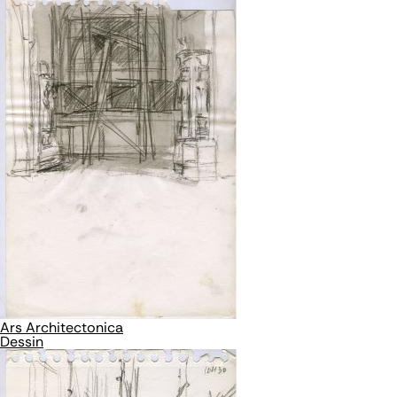
Ars Architectonica
Dessin