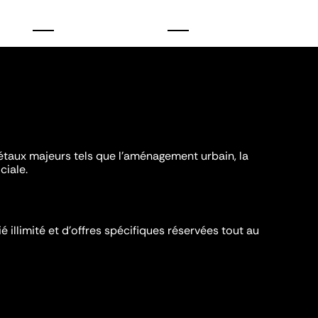
iétaux majeurs tels que l'aménagement urbain, la
ciale.
é illimité et d’offres spécifiques réservées tout au