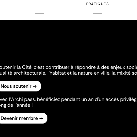
PRATIQUES
outenir la Cité, c'est contribuer à répondre à des enjeux soc
ualité architecturale, l'habitat et la nature en ville, la mixité so
Nous soutenir
vec l’Archi pass, bénéficiez pendant un an d’un accès privilégi
ong de l’année !
Devenir membre