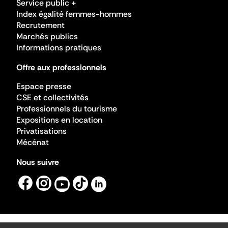
Service public +
Index égalité femmes-hommes
Recrutement
Marchés publics
Informations pratiques
Offre aux professionnels
Espace presse
CSE et collectivités
Professionnels du tourisme
Expositions en location
Privatisations
Mécénat
Nous suivre