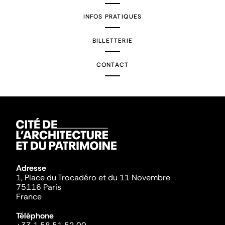
INFOS PRATIQUES
BILLETTERIE
CONTACT
Adresse
1, Place du Trocadéro et du 11 Novembre
75116 Paris
France
Téléphone