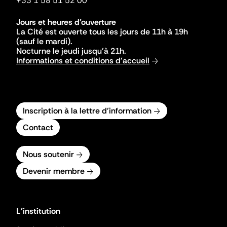
+33 1 58 51 52 00
Jours et heures d'ouverture
La Cité est ouverte tous les jours de 11h à 19h
(sauf le mardi).
Nocturne le jeudi jusqu'à 21h.
Informations et conditions d'accueil
Inscription à la lettre d'information
Contact
Nous soutenir
Devenir membre
L'institution