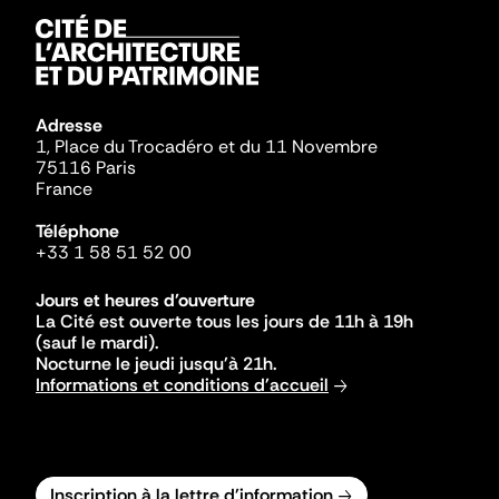
Adresse
1, Place du Trocadéro et du 11 Novembre
75116 Paris
France
Téléphone
+33 1 58 51 52 00
Jours et heures d'ouverture
La Cité est ouverte tous les jours de 11h à 19h
(sauf le mardi).
Nocturne le jeudi jusqu'à 21h.
Informations et conditions d'accueil
Inscription à la lettre d'information