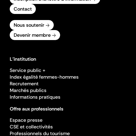
Contact
Nous soutenir
Devenir membre
L'institution
Service public +
Index égalité femmes-hommes
Recrutement
Marchés publics
Informations pratiques
Offre aux professionnels
Espace presse
CSE et collectivités
Professionnels du tourisme