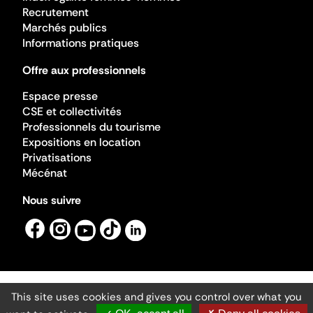
Recrutement
Marchés publics
Informations pratiques
Offre aux professionnels
Espace presse
CSE et collectivités
Professionnels du tourisme
Expositions en location
Privatisations
Mécénat
Nous suivre
This site uses cookies and gives you control over what you
Mentions légales
Gestion des cookies