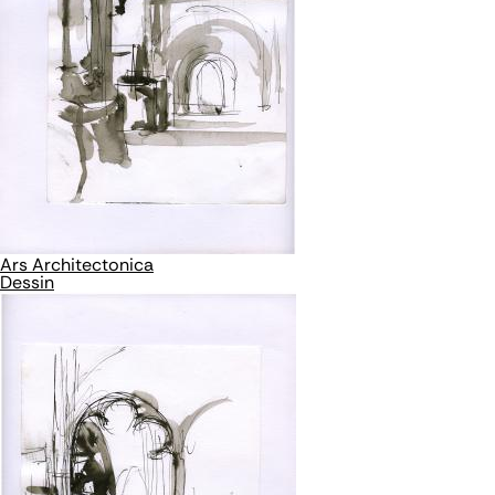
Ars Architectonica
Dessin