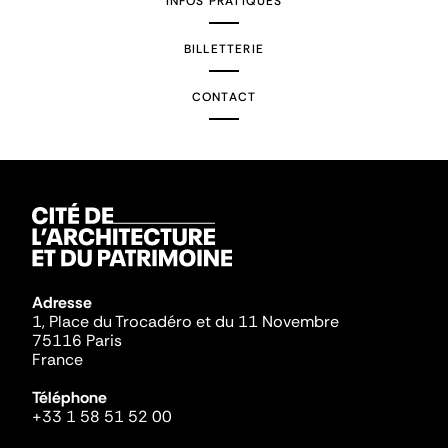
INFOS PRATIQUES
BILLETTERIE
CONTACT
Adresse
1, Place du Trocadéro et du 11 Novembre
75116 Paris
France
Téléphone
+33 1 58 51 52 00