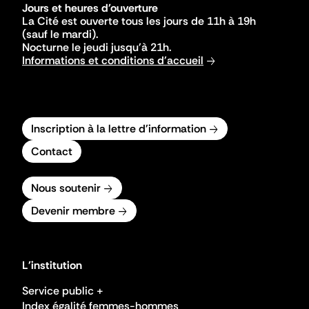
Jours et heures d'ouverture
La Cité est ouverte tous les jours de 11h à 19h
(sauf le mardi).
Nocturne le jeudi jusqu'à 21h.
Informations et conditions d'accueil
Inscription à la lettre d'information
Contact
Nous soutenir
Devenir membre
L'institution
Service public +
Index égalité femmes-hommes