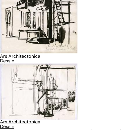
Ars Architectonica
Dessin
Ars Architectonica
Dessin