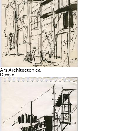
Ars Architectonica
Dessin