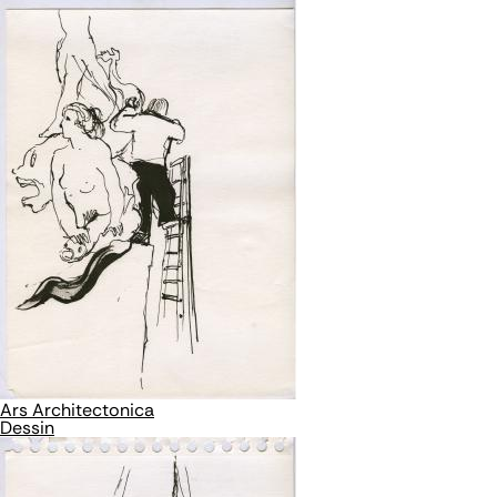
Ars Architectonica
Dessin