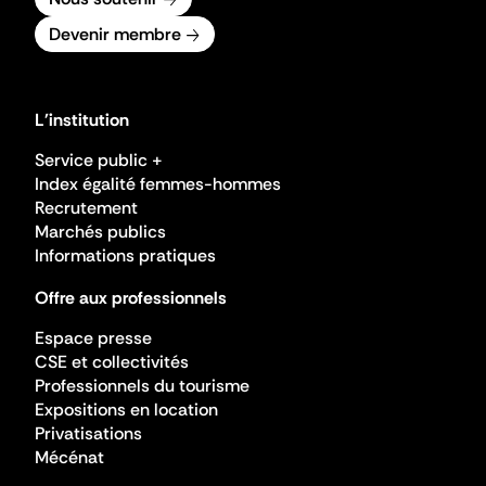
Devenir membre
L'institution
Service public +
Index égalité femmes-hommes
Recrutement
Marchés publics
Informations pratiques
Offre aux professionnels
Espace presse
CSE et collectivités
Professionnels du tourisme
Expositions en location
Privatisations
Mécénat