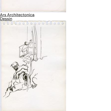
Ars Architectonica
Dessin