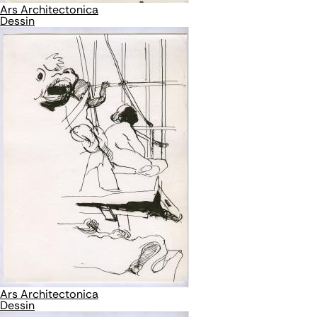
Ars Architectonica
Dessin
Ars Architectonica
Dessin