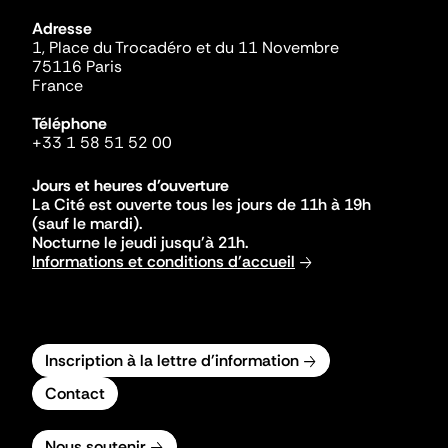
Adresse
1, Place du Trocadéro et du 11 Novembre
75116 Paris
France
Téléphone
+33 1 58 51 52 00
Jours et heures d'ouverture
La Cité est ouverte tous les jours de 11h à 19h
(sauf le mardi).
Nocturne le jeudi jusqu'à 21h.
Informations et conditions d'accueil
Inscription à la lettre d'information
Contact
Nous soutenir