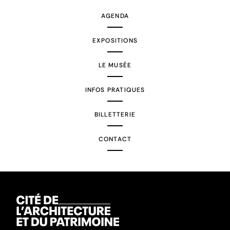
AGENDA
EXPOSITIONS
LE MUSÉE
INFOS PRATIQUES
BILLETTERIE
CONTACT