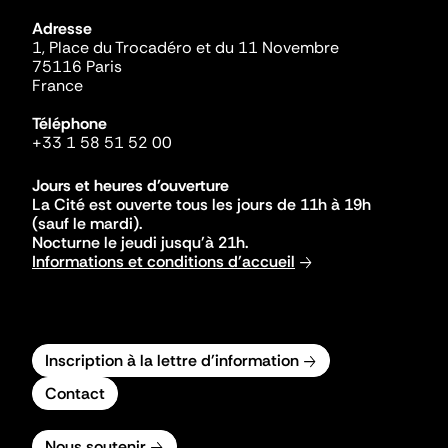
Adresse
1, Place du Trocadéro et du 11 Novembre
75116 Paris
France
Téléphone
+33 1 58 51 52 00
Jours et heures d'ouverture
La Cité est ouverte tous les jours de 11h à 19h
(sauf le mardi).
Nocturne le jeudi jusqu'à 21h.
Informations et conditions d'accueil
Inscription à la lettre d'information
Contact
Nous soutenir