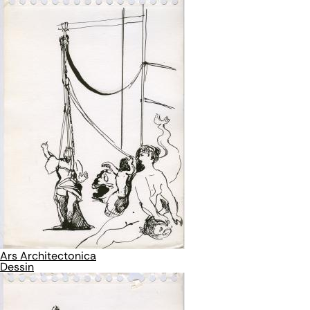
Ars Architectonica
Dessin