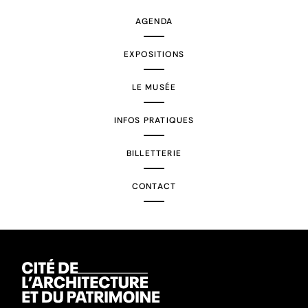
AGENDA
EXPOSITIONS
LE MUSÉE
INFOS PRATIQUES
BILLETTERIE
CONTACT