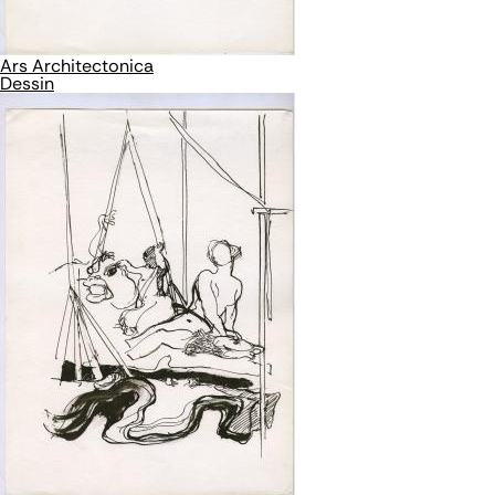
Ars Architectonica
Dessin