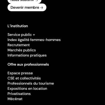
Devenir membre
L'institution
Service public +
Index égalité femmes-hommes
Recrutement
Marchés publics
Informations pratiques
Offre aux professionnels
Espace presse
CSE et collectivités
Professionnels du tourisme
Expositions en location
Privatisations
Mécénat