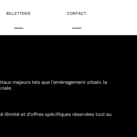
BILLETTERIE
CONTACT
iétaux majeurs tels que l'aménagement urbain, la
ciale.
é illimité et d’offres spécifiques réservées tout au