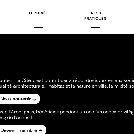
LE MUSÉE
INFOS
PRATIQUES
outenir la Cité, c'est contribuer à répondre à des enjeux soc
ualité architecturale, l'habitat et la nature en ville, la mixité so
Nous soutenir
vec l’Archi pass, bénéficiez pendant un an d’un accès privilégi
ong de l’année !
Devenir membre