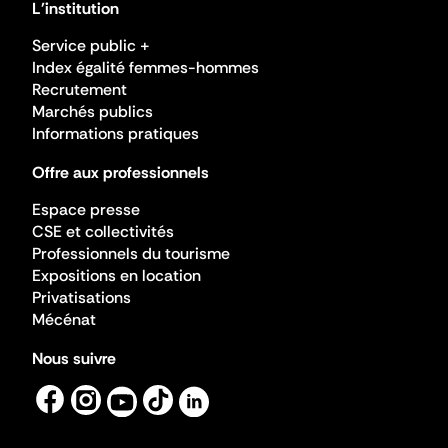
L'institution
Service public +
Index égalité femmes-hommes
Recrutement
Marchés publics
Informations pratiques
Offre aux professionnels
Espace presse
CSE et collectivités
Professionnels du tourisme
Expositions en location
Privatisations
Mécénat
Nous suivre