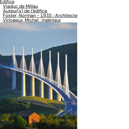
Édifice
Viaduc de Millau
Auteur(s) de l'édifice
Foster, Norman - 1935 : Architecte
Virlogeux, Michel : Ingénieur