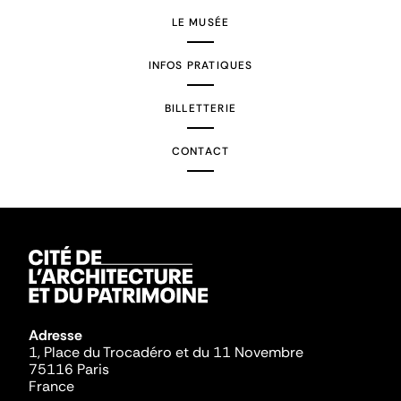
LE MUSÉE
INFOS PRATIQUES
BILLETTERIE
CONTACT
Adresse
1, Place du Trocadéro et du 11 Novembre
75116 Paris
France