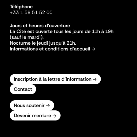
Téléphone
+33 1 58 51 52 00
Jours et heures d'ouverture
La Cité est ouverte tous les jours de 11h à 19h
(sauf le mardi).
Nocturne le jeudi jusqu'à 21h.
Informations et conditions d'accueil
Inscription à la lettre d'information
Contact
Nous soutenir
Devenir membre