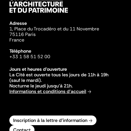
Adresse
1, Place du Trocadéro et du 11 Novembre
75116 Paris
France
Téléphone
+33 1 58 51 52 00
Jours et heures d'ouverture
La Cité est ouverte tous les jours de 11h à 19h
(sauf le mardi).
Nocturne le jeudi jusqu'à 21h.
Informations et conditions d'accueil
Inscription à la lettre d'information
Contact