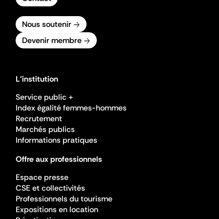
Nous soutenir
Devenir membre
L'institution
Service public +
Index égalité femmes-hommes
Recrutement
Marchés publics
Informations pratiques
Offre aux professionnels
Espace presse
CSE et collectivités
Professionnels du tourisme
Expositions en location