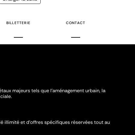
suivante
BILLETTERIE
CONTACT
iétaux majeurs tels que l'aménagement urbain, la
ciale.
é illimité et d’offres spécifiques réservées tout au