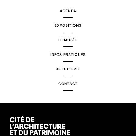
AGENDA
EXPOSITIONS
LE MUSÉE
INFOS PRATIQUES
BILLETTERIE
CONTACT