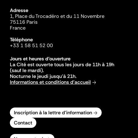
Adresse
1, Place du Trocadéro et du 11 Novembre
75116 Paris
France
Téléphone
+33 1 58 51 52 00
Jours et heures d'ouverture
La Cité est ouverte tous les jours de 11h à 19h
(sauf le mardi).
Nocturne le jeudi jusqu'à 21h.
Informations et conditions d'accueil
Inscription à la lettre d'information
Contact