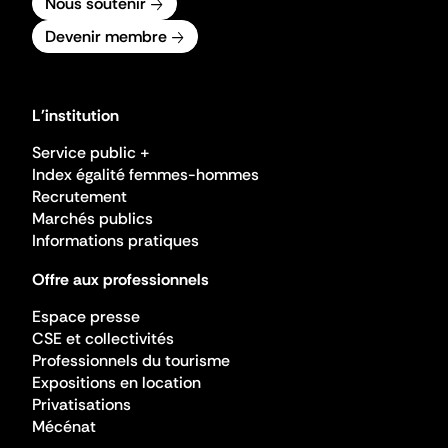
Nous soutenir
Devenir membre
L'institution
Service public +
Index égalité femmes-hommes
Recrutement
Marchés publics
Informations pratiques
Offre aux professionnels
Espace presse
CSE et collectivités
Professionnels du tourisme
Expositions en location
Privatisations
Mécénat