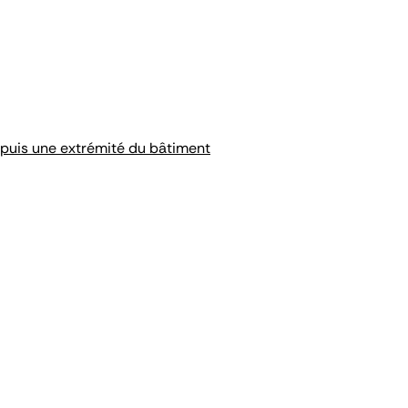
epuis une extrémité du bâtiment