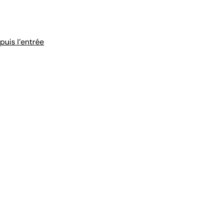
puis l'entrée