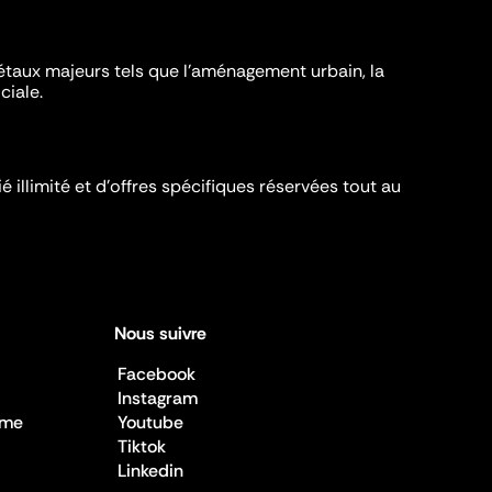
iétaux majeurs tels que l'aménagement urbain, la
ciale.
é illimité et d’offres spécifiques réservées tout au
Nous suivre
Facebook
Instagram
sme
Youtube
Tiktok
Linkedin