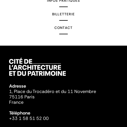
INFOS PRATIQUES
BILLETTERIE
CONTACT
Adresse
1, Place du Trocadéro et du 11 Novembre
75116 Paris
France
Téléphone
+33 1 58 51 52 00