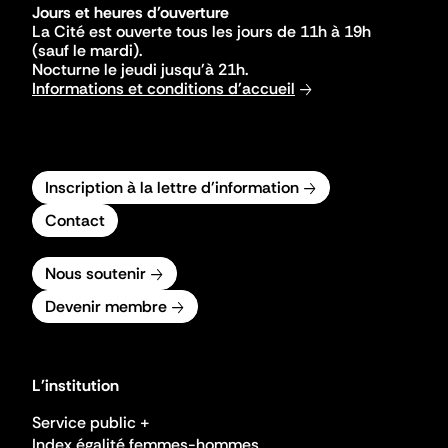
Jours et heures d'ouverture
La Cité est ouverte tous les jours de 11h à 19h
(sauf le mardi).
Nocturne le jeudi jusqu'à 21h.
Informations et conditions d'accueil
Inscription à la lettre d'information
Contact
Nous soutenir
Devenir membre
L'institution
Service public +
Index égalité femmes-hommes