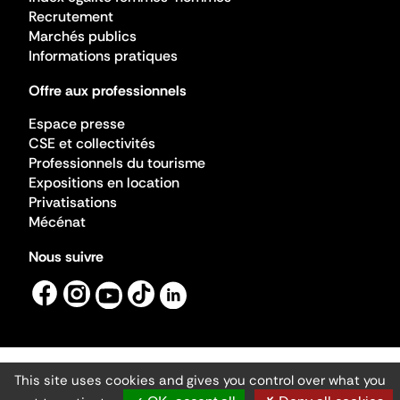
Recrutement
Marchés publics
Informations pratiques
Offre aux professionnels
Espace presse
CSE et collectivités
Professionnels du tourisme
Expositions en location
Privatisations
Mécénat
Nous suivre
This site uses cookies and gives you control over what you
Mentions légales
Gestion des cookies