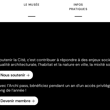
LE MUSÉE
INFOS
PRATIQUES
outenir la Cité, c'est contribuer à répondre à des enjeux soc
ualité architecturale, l'habitat et la nature en ville, la mixité so
Nous soutenir
vec l’Archi pass, bénéficiez pendant un an d’un accès privilégi
ong de l’année !
Devenir membre