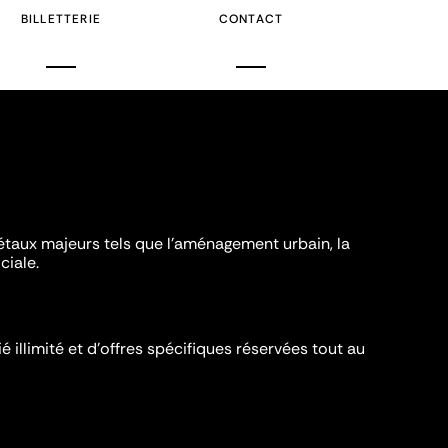
BILLETTERIE
CONTACT
iétaux majeurs tels que l'aménagement urbain, la
ciale.
é illimité et d’offres spécifiques réservées tout au