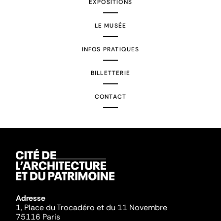
EXPOSITIONS
LE MUSÉE
INFOS PRATIQUES
BILLETTERIE
CONTACT
Adresse
1, Place du Trocadéro et du 11 Novembre
75116 Paris