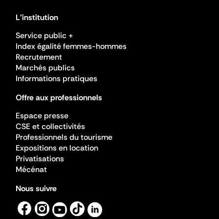
L'institution
Service public +
Index égalité femmes-hommes
Recrutement
Marchés publics
Informations pratiques
Offre aux professionnels
Espace presse
CSE et collectivités
Professionnels du tourisme
Expositions en location
Privatisations
Mécénat
Nous suivre