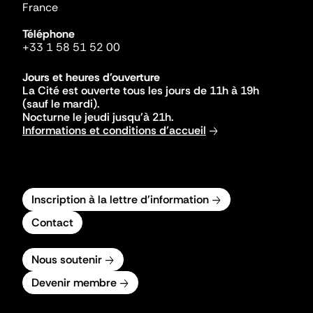
France
Téléphone
+33 1 58 51 52 00
Jours et heures d'ouverture
La Cité est ouverte tous les jours de 11h à 19h
(sauf le mardi).
Nocturne le jeudi jusqu'à 21h.
Informations et conditions d'accueil
Inscription à la lettre d'information
Contact
Nous soutenir
Devenir membre