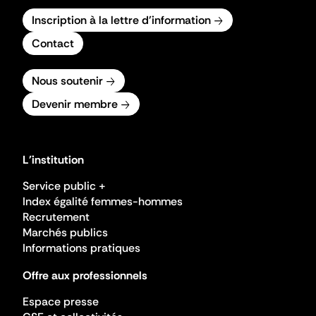
Inscription à la lettre d'information
Contact
Nous soutenir
Devenir membre
L'institution
Service public +
Index égalité femmes-hommes
Recrutement
Marchés publics
Informations pratiques
Offre aux professionnels
Espace presse