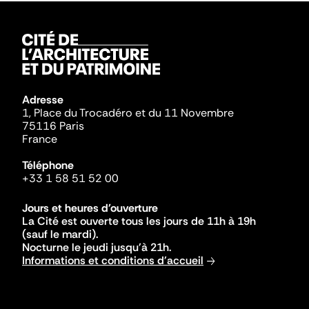
Adresse
1, Place du Trocadéro et du 11 Novembre
75116 Paris
France
Téléphone
+33 1 58 51 52 00
Jours et heures d'ouverture
La Cité est ouverte tous les jours de 11h à 19h
(sauf le mardi).
Nocturne le jeudi jusqu'à 21h.
Informations et conditions d'accueil