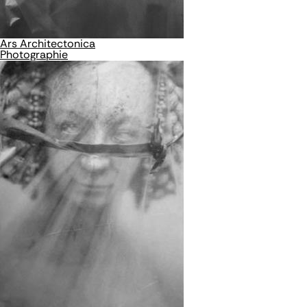
Ars Architectonica
Photographie