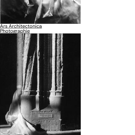
Ars Architectonica
Photographie