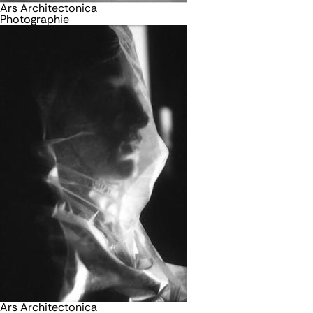
Ars Architectonica
Photographie
Ars Architectonica