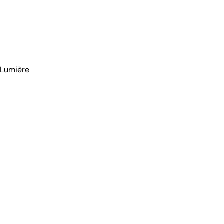
 Lumière