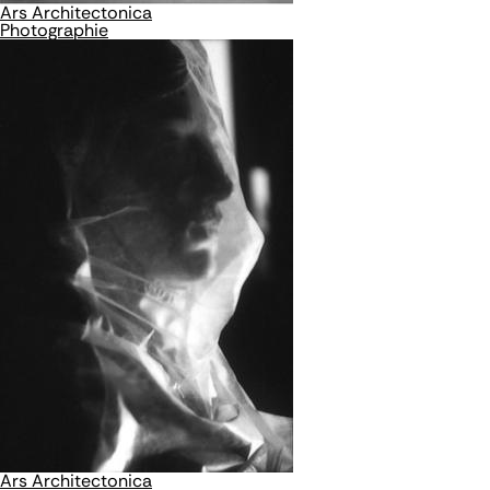
Ars Architectonica
Photographie
Ars Architectonica