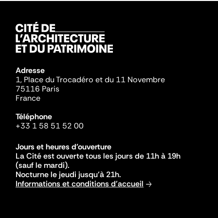
Adresse
1, Place du Trocadéro et du 11 Novembre
75116 Paris
France
Téléphone
+33 1 58 51 52 00
Jours et heures d'ouverture
La Cité est ouverte tous les jours de 11h à 19h
(sauf le mardi).
Nocturne le jeudi jusqu'à 21h.
Informations et conditions d'accueil