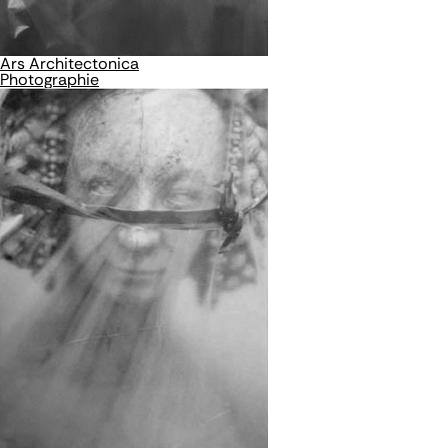
Ars Architectonica
Photographie