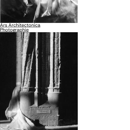
Ars Architectonica
Photographie