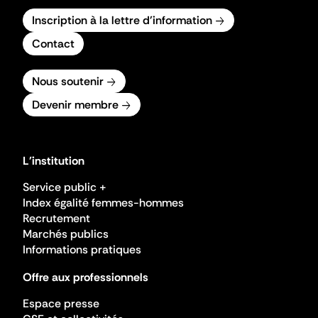
Inscription à la lettre d'information
Contact
Nous soutenir
Devenir membre
L'institution
Service public +
Index égalité femmes-hommes
Recrutement
Marchés publics
Informations pratiques
Offre aux professionnels
Espace presse