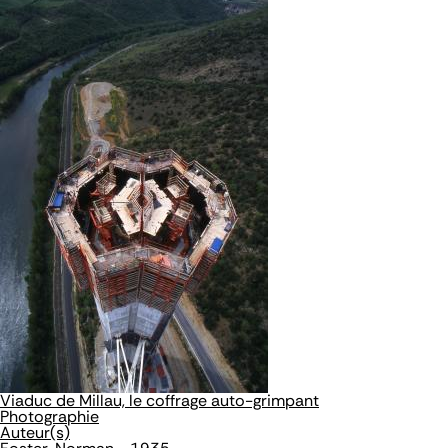
Viaduc de Millau, le coffrage auto-grimpant
Photographie
Auteur(s)