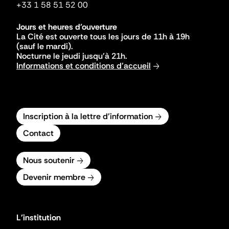
+33 1 58 51 52 00
Jours et heures d'ouverture
La Cité est ouverte tous les jours de 11h à 19h
(sauf le mardi).
Nocturne le jeudi jusqu'à 21h.
Informations et conditions d'accueil
Inscription à la lettre d'information
Contact
Nous soutenir
Devenir membre
L'institution