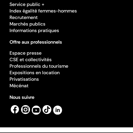
Service public +
Index égalité femmes-hommes
Recrutement
Marchés publics
Informations pratiques
Offre aux professionnels
Espace presse
CSE et collectivités
Professionnels du tourisme
Expositions en location
Privatisations
Mécénat
Nous suivre