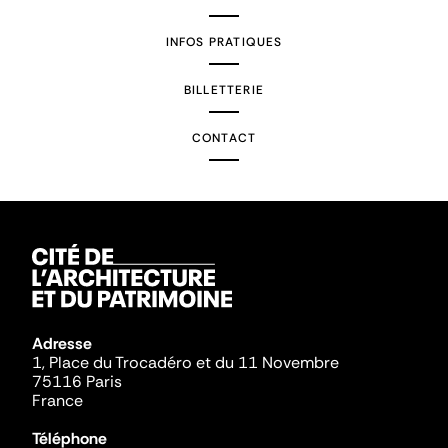
INFOS PRATIQUES
BILLETTERIE
CONTACT
Adresse
1, Place du Trocadéro et du 11 Novembre
75116 Paris
France
Téléphone