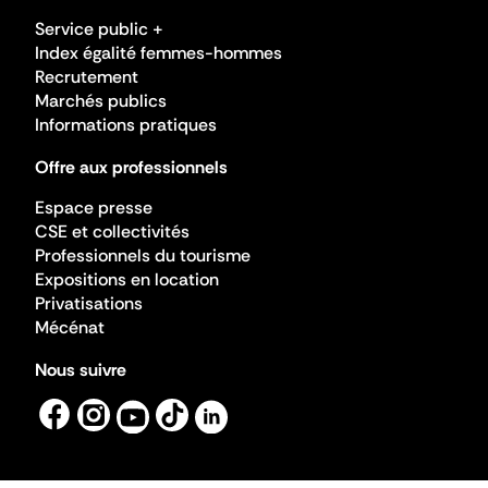
Service public +
Index égalité femmes-hommes
Recrutement
Marchés publics
Informations pratiques
Offre aux professionnels
Espace presse
CSE et collectivités
Professionnels du tourisme
Expositions en location
Privatisations
Mécénat
Nous suivre