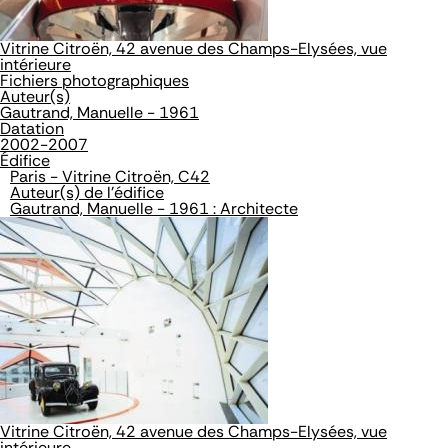
Vitrine Citroën, 42 avenue des Champs-Elysées, vue
intérieure
Fichiers photographiques
Auteur(s)
Gautrand, Manuelle - 1961
Datation
2002-2007
Édifice
Paris - Vitrine Citroën, C42
Auteur(s) de l'édifice
Gautrand, Manuelle - 1961 : Architecte
Vitrine Citroën, 42 avenue des Champs-Elysées, vue
intérieure