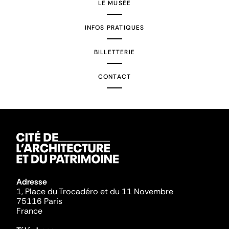
LE MUSÉE
INFOS PRATIQUES
BILLETTERIE
CONTACT
Adresse
1, Place du Trocadéro et du 11 Novembre
75116 Paris
France