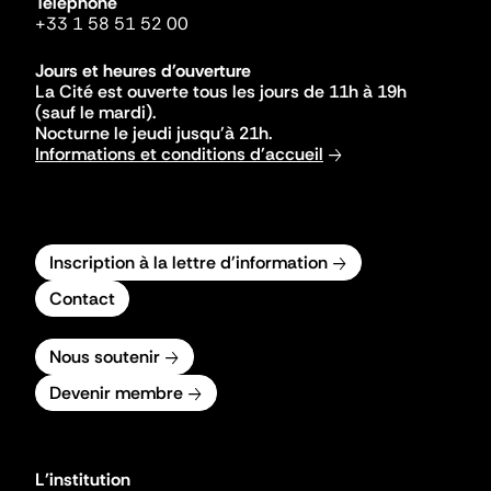
Téléphone
+33 1 58 51 52 00
Jours et heures d'ouverture
La Cité est ouverte tous les jours de 11h à 19h
(sauf le mardi).
Nocturne le jeudi jusqu'à 21h.
Informations et conditions d'accueil
Inscription à la lettre d'information
Contact
Nous soutenir
Devenir membre
L'institution